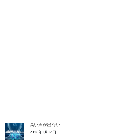
子育て中は、あまり歌ってなか
ったけど…
2026年3月18日
最近の投稿
子育て中は、あまり歌ってなかったけど…
2026年3月18日
もっと声量が欲しい
2026年2月25日
高い声が出ない
2026年1月14日