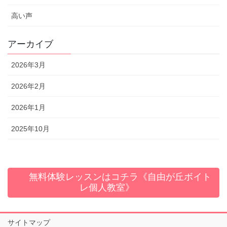
高い声
アーカイブ
2026年3月
2026年2月
2026年1月
2025年10月
無料体験レッスンはコチラ《自由が丘ボイト
レ個人教室》
サイトマップ