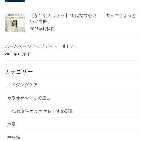
【新年会カラオケ】40代女性必見！「大人のちょうど
いい選曲」
2026年1月4日
ホームページアップデートしました。
2025年10月8日
カテゴリー
エイジングケア
カラオケおすすめ選曲
40代女性カラオケおすすめ選曲
声量
未分類