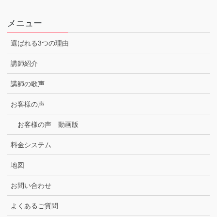
メニュー
選ばれる3つの理由
講師紹介
講師の歌声
お客様の声
お客様の声 動画版
料金システム
地図
お問い合わせ
よくあるご質問