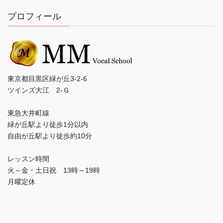
プロフィール
東京都目黒区緑が丘3-2-6
ツインズ大江 2-Ｇ
東急大井町線
緑が丘駅より徒歩1分以内
自由が丘駅より徒歩約10分
レッスン時間
火～金・土日祝 13時～19時
月曜定休